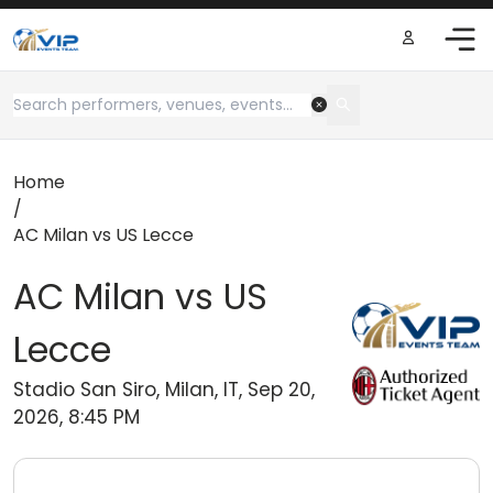
Home
/
AC Milan vs US Lecce
AC Milan vs US
Lecce
Stadio San Siro, Milan, IT, Sep 20,
2026, 8:45 PM