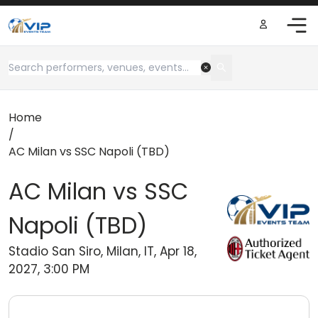
Home
/
AC Milan vs SSC Napoli (TBD)
AC Milan vs SSC
Napoli (TBD)
Stadio San Siro, Milan, IT, Apr 18,
2027, 3:00 PM